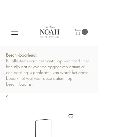
Beschikbaarheid.
Bij alle items staat het aantal op voorraad. Het
kan zijn dat er voor de opgegeven datum al
een boeking is geplaatst. Dan wordt het aantal
beperkt tot wat voor deze datum nog
beschikbaar is.