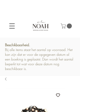
Beschikbaarheid.
Bij alle items staat het aantal op voorraad. Het
kan zijn dat er voor de opgegeven datum al
een boeking is geplaatst. Dan wordt het aantal
beperkt tot wat voor deze datum nog
beschikbaar is.