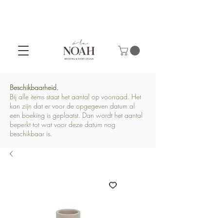
Beschikbaarheid.
Bij alle items staat het aantal op voorraad. Het
kan zijn dat er voor de opgegeven datum al
een boeking is geplaatst. Dan wordt het aantal
beperkt tot wat voor deze datum nog
beschikbaar is.