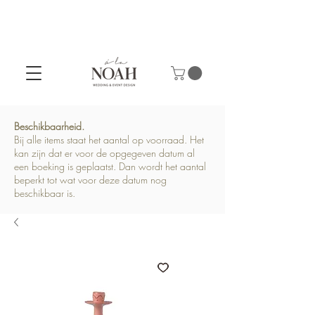
Beschikbaarheid.
Bij alle items staat het aantal op voorraad. Het
kan zijn dat er voor de opgegeven datum al
een boeking is geplaatst. Dan wordt het aantal
beperkt tot wat voor deze datum nog
beschikbaar is.