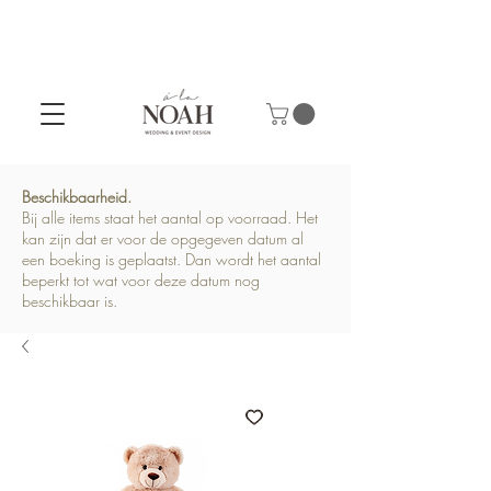
Beschikbaarheid.
Bij alle items staat het aantal op voorraad. Het
kan zijn dat er voor de opgegeven datum al
een boeking is geplaatst. Dan wordt het aantal
beperkt tot wat voor deze datum nog
beschikbaar is.