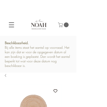
Beschikbaarheid.
Bij alle items staat het aantal op voorraad. Het
kan zijn dat er voor de opgegeven datum al
een boeking is geplaatst. Dan wordt het aantal
beperkt tot wat voor deze datum nog
beschikbaar is.