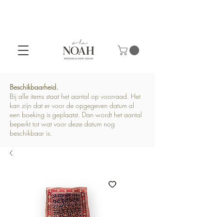
Beschikbaarheid.
Bij alle items staat het aantal op voorraad. Het
kan zijn dat er voor de opgegeven datum al
een boeking is geplaatst. Dan wordt het aantal
beperkt tot wat voor deze datum nog
beschikbaar is.