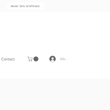
MAAK EEN AFSPRAAK
Inloggen
Contact