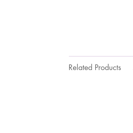
Related Products