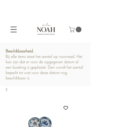
Beschikbaarheid.
Bij alle items staat het aantal op voorraad. Het
kan zijn dat er voor de opgegeven datum al
een boeking is geplaatst. Dan wordt het aantal
beperkt tot wat voor deze datum nog
beschikbaar is.