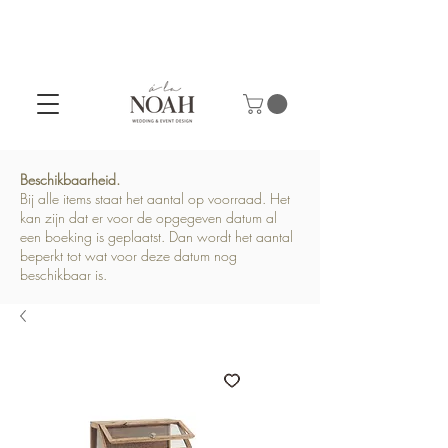
Beschikbaarheid.
Bij alle items staat het aantal op voorraad. Het
kan zijn dat er voor de opgegeven datum al
een boeking is geplaatst. Dan wordt het aantal
beperkt tot wat voor deze datum nog
beschikbaar is.