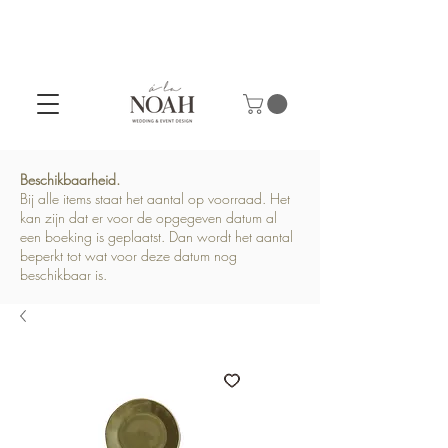
Beschikbaarheid.
Bij alle items staat het aantal op voorraad. Het
kan zijn dat er voor de opgegeven datum al
een boeking is geplaatst. Dan wordt het aantal
beperkt tot wat voor deze datum nog
beschikbaar is.