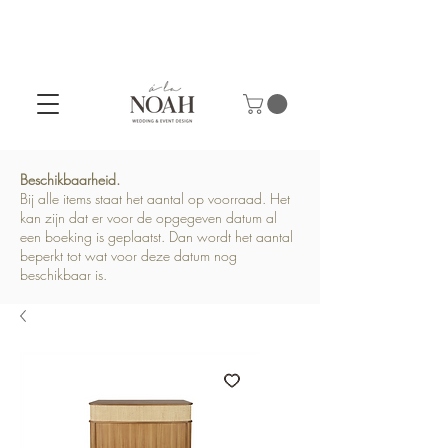
Beschikbaarheid.
Bij alle items staat het aantal op voorraad. Het
kan zijn dat er voor de opgegeven datum al
een boeking is geplaatst. Dan wordt het aantal
beperkt tot wat voor deze datum nog
beschikbaar is.