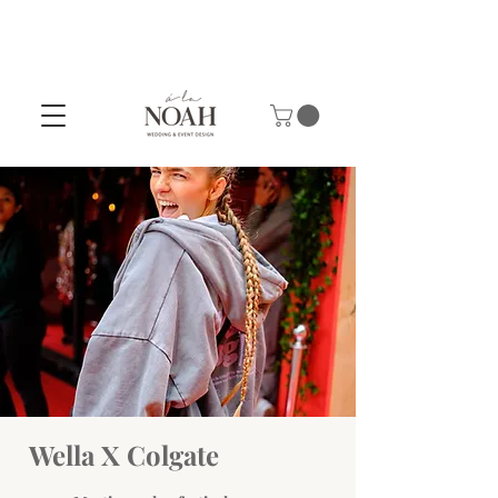
Wella X Colgate