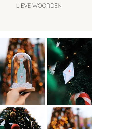
LIEVE WOORDEN