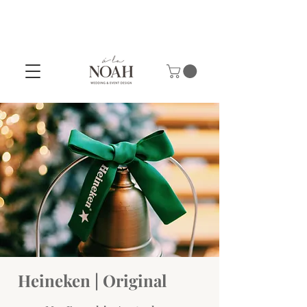
Heineken | Original