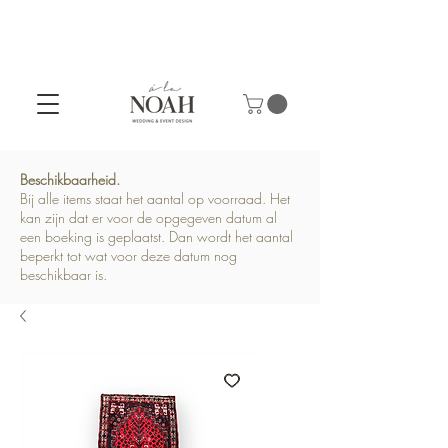
Beschikbaarheid.
Bij alle items staat het aantal op voorraad. Het
kan zijn dat er voor de opgegeven datum al
een boeking is geplaatst. Dan wordt het aantal
beperkt tot wat voor deze datum nog
beschikbaar is.