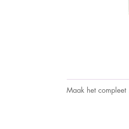
Maak het compleet