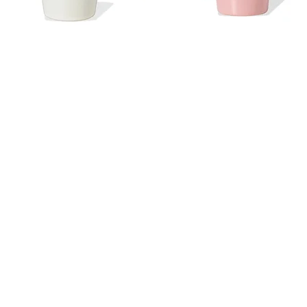
Snel overzicht