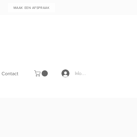
MAAK EEN AFSPRAAK
Inloggen
Contact