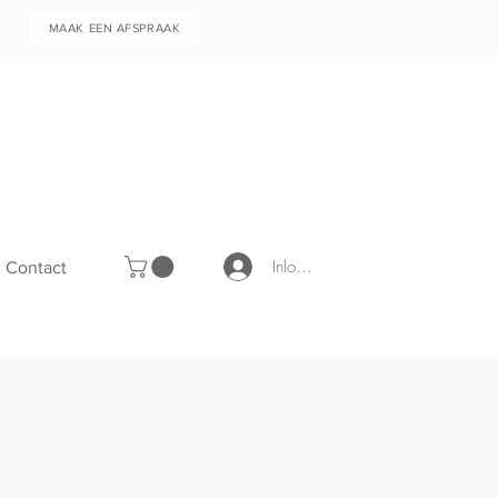
MAAK EEN AFSPRAAK
Inloggen
Contact