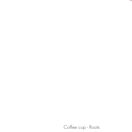
Coffee cup - Roots