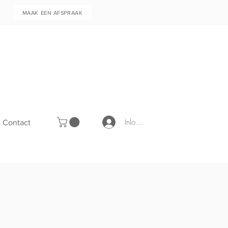
MAAK EEN AFSPRAAK
Inloggen
Contact