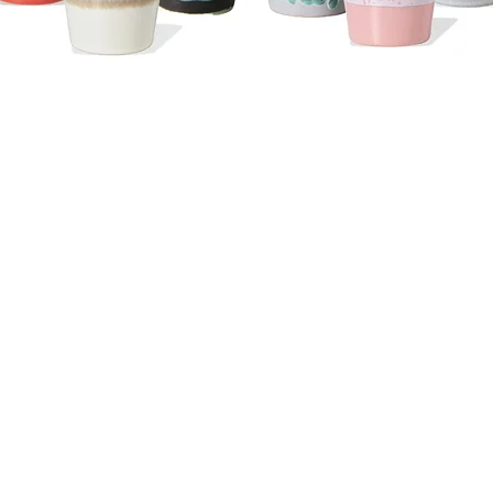
Snel overzicht