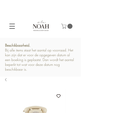
Beschikbaarheid.
Bij alle items staat het aantal op voorraad. Het
kan zijn dat er voor de opgegeven datum al
een boeking is geplaatst. Dan wordt het aantal
beperkt tot wat voor deze datum nog
beschikbaar is.