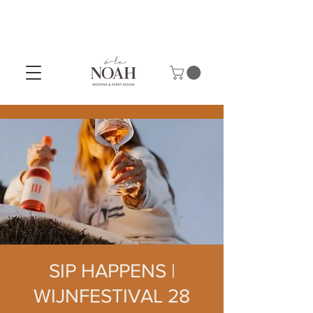
SIP HAPPENS |
WIJNFESTIVAL 28