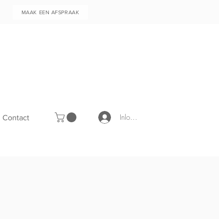
MAAK EEN AFSPRAAK
Inloggen
Contact