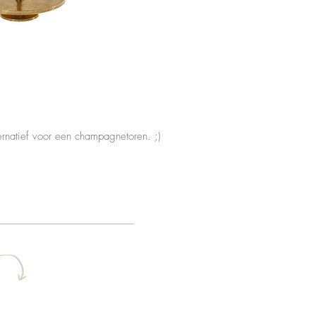
ternatief voor een champagnetoren. ;)