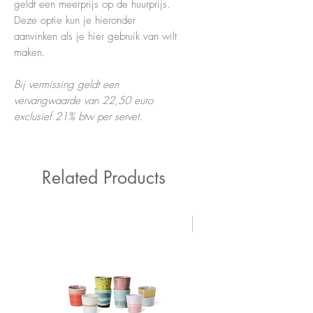
geldt een meerprijs op de huurprijs.
Deze optie kun je hieronder
aanvinken als je hier gebruik van wilt
maken.
Bij vermissing geldt een
vervangwaarde van 22,50 euro
exclusief 21% btw per servet.
Related Products
New