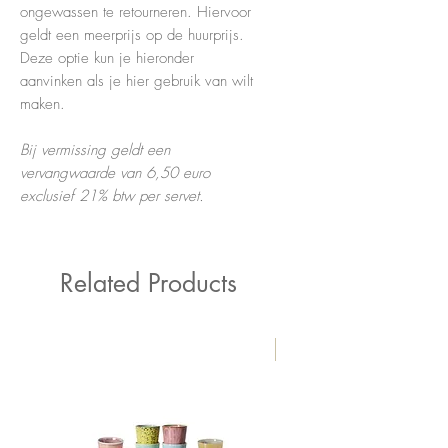
ongewassen te retourneren. Hiervoor
geldt een meerprijs op de huurprijs.
Deze optie kun je hieronder
aanvinken als je hier gebruik van wilt
maken.
Bij vermissing geldt een
vervangwaarde van 6,50 euro
exclusief 21% btw per servet.
Related Products
New