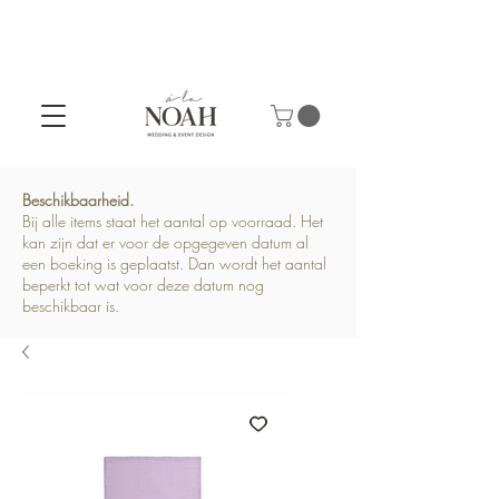
Beschikbaarheid.
Bij alle items staat het aantal op voorraad. Het
kan zijn dat er voor de opgegeven datum al
een boeking is geplaatst. Dan wordt het aantal
beperkt tot wat voor deze datum nog
beschikbaar is.