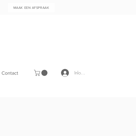
MAAK EEN AFSPRAAK
Inloggen
Contact