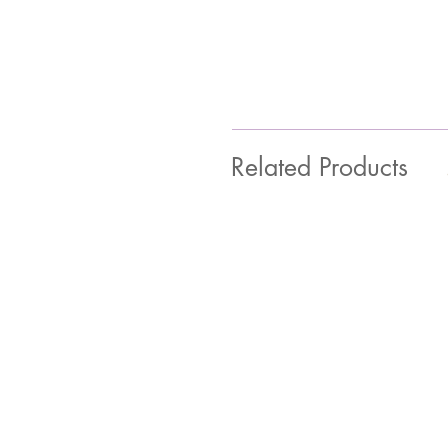
Related Products