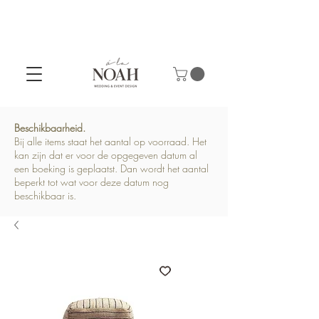
Beschikbaarheid.
Bij alle items staat het aantal op voorraad. Het
kan zijn dat er voor de opgegeven datum al
een boeking is geplaatst. Dan wordt het aantal
beperkt tot wat voor deze datum nog
beschikbaar is.