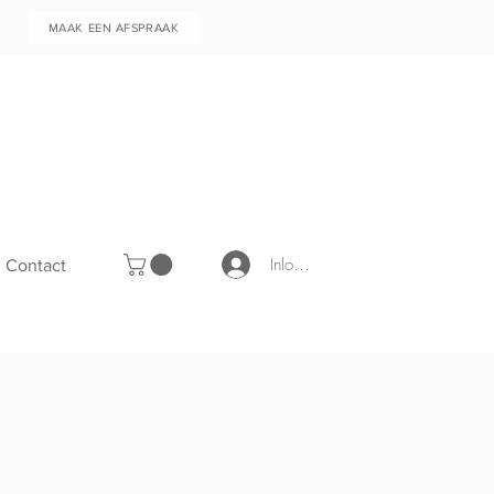
MAAK EEN AFSPRAAK
Inloggen
Contact