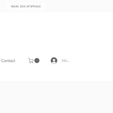
MAAK EEN AFSPRAAK
Inloggen
Contact