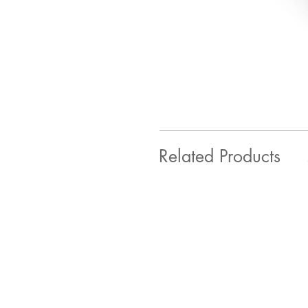
Related Products