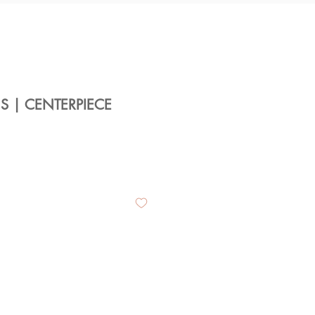
S | CENTERPIECE