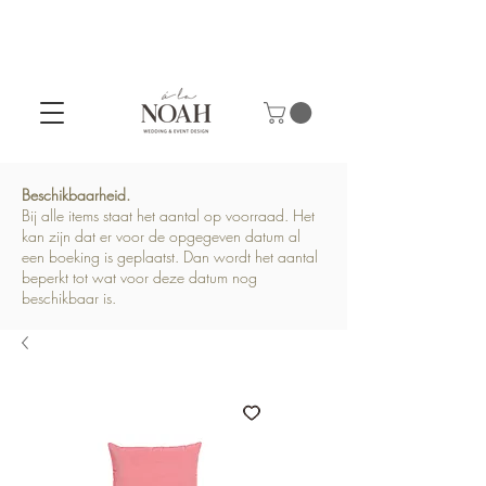
Beschikbaarheid.
Bij alle items staat het aantal op voorraad. Het
kan zijn dat er voor de opgegeven datum al
een boeking is geplaatst. Dan wordt het aantal
beperkt tot wat voor deze datum nog
beschikbaar is.