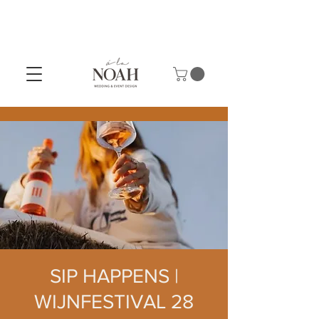
SIP HAPPENS |
WIJNFESTIVAL 28