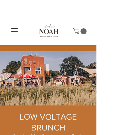
LOW VOLTAGE
BRUNCH