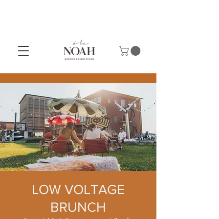
LOW VOLTAGE
BRUNCH