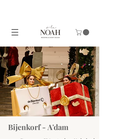
Bijenkorf - A'dam